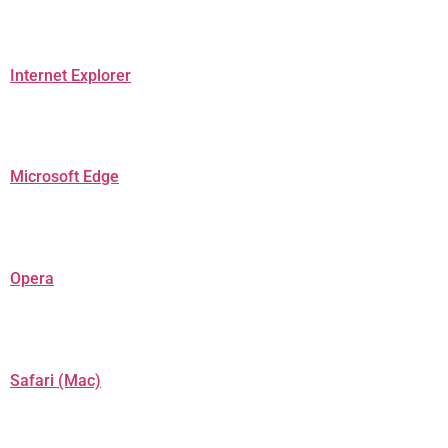
Internet Explorer
Microsoft Edge
Opera
Safari (Mac)