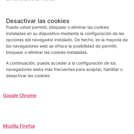
Desactivar las cookies
Puede usted permitir, bloquear o eliminar las cookies
instaladas en su dispositivo mediante la configuración de las
opciones del navegador instalado. De hecho, en la mayoría de
los navegadores web se ofrece la posibilidad de permitir,
bloquear o eliminar las cookies instaladas.
A continuación, puede acceder a la configuración de los
navegadores webs más frecuentes para aceptar, habilitar o
desactivar las cookies:
Google Chrome
Mozilla Firefox