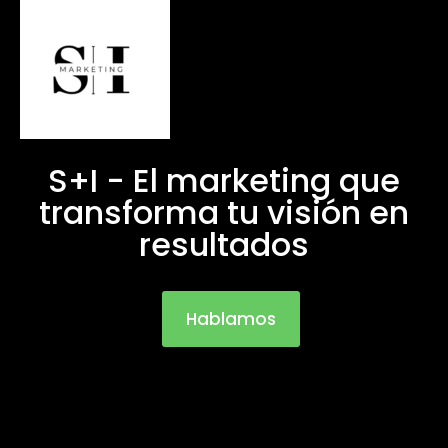
S+I - El marketing que
transforma tu visión en
resultados
Hablamos