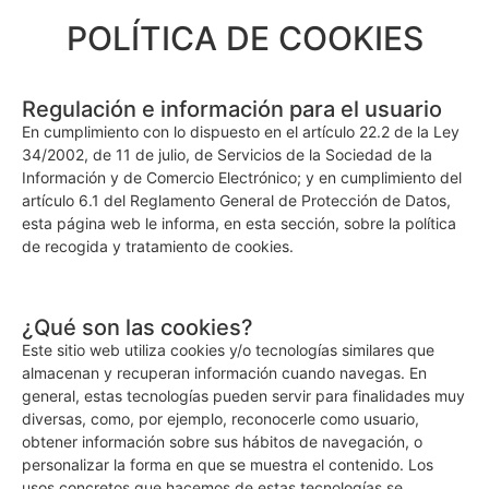
POLÍTICA DE COOKIES
Regulación e información para el usuario
En cumplimiento con lo dispuesto en el artículo 22.2 de la Ley
34/2002, de 11 de julio, de Servicios de la Sociedad de la
Información y de Comercio Electrónico; y en cumplimiento del
artículo 6.1 del Reglamento General de Protección de Datos,
esta página web le informa, en esta sección, sobre la política
de recogida y tratamiento de cookies.
¿Qué son las cookies?
Este sitio web utiliza cookies y/o tecnologías similares que
almacenan y recuperan información cuando navegas. En
general, estas tecnologías pueden servir para finalidades muy
diversas, como, por ejemplo, reconocerle como usuario,
obtener información sobre sus hábitos de navegación, o
personalizar la forma en que se muestra el contenido. Los
usos concretos que hacemos de estas tecnologías se