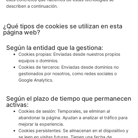
describen a continuación.
¿Qué tipos de cookies se utilizan en esta
página web?
Según la entidad que la gestiona:
Cookies propias: Enviadas desde nuestros propios
equipos o dominios.
Cookies de terceros: Enviadas desde dominios no
gestionados por nosotros, como redes sociales o
Google Analytics.
Según el plazo de tiempo que permanecen
activas:
Cookies de sesión: Temporales, se eliminan al
abandonar la página. Ayudan a analizar el tráfico para
mejorar la experiencia.
Cookies persistentes: Se almacenan en el dispositivo y
se leen en visitas futuras. Tienen una fecha de