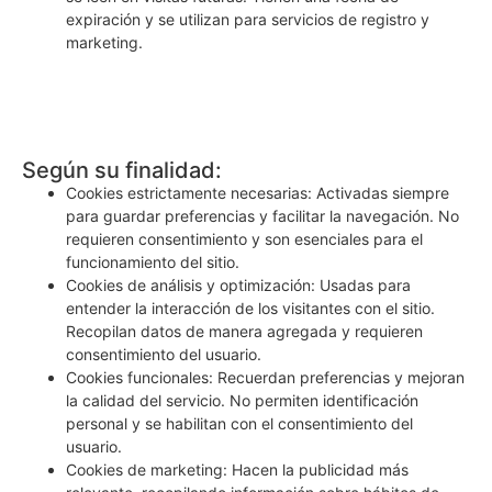
expiración y se utilizan para servicios de registro y
marketing.
Según su finalidad:
Cookies estrictamente necesarias: Activadas siempre
para guardar preferencias y facilitar la navegación. No
requieren consentimiento y son esenciales para el
funcionamiento del sitio.
Cookies de análisis y optimización: Usadas para
entender la interacción de los visitantes con el sitio.
Recopilan datos de manera agregada y requieren
consentimiento del usuario.
Cookies funcionales: Recuerdan preferencias y mejoran
la calidad del servicio. No permiten identificación
personal y se habilitan con el consentimiento del
usuario.
Cookies de marketing: Hacen la publicidad más