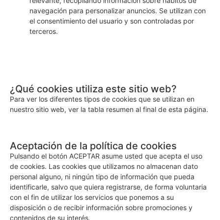
relevante, recopilando información sobre hábitos de
navegación para personalizar anuncios. Se utilizan con
el consentimiento del usuario y son controladas por
terceros.
¿Qué cookies utiliza este sitio web?
Para ver los diferentes tipos de cookies que se utilizan en
nuestro sitio web, ver la tabla resumen al final de esta página.
Aceptación de la política de cookies
Pulsando el botón ACEPTAR asume usted que acepta el uso
de cookies. Las cookies que utilizamos no almacenan dato
personal alguno, ni ningún tipo de información que pueda
identificarle, salvo que quiera registrarse, de forma voluntaria
con el fin de utilizar los servicios que ponemos a su
disposición o de recibir información sobre promociones y
contenidos de su interés.