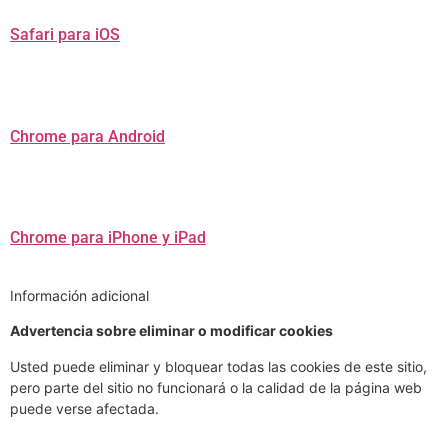
Safari para iOS
Chrome para Android
Chrome para iPhone y iPad
Información adicional
Advertencia sobre eliminar o modificar cookies
Usted puede eliminar y bloquear todas las cookies de este sitio,
pero parte del sitio no funcionará o la calidad de la página web
puede verse afectada.