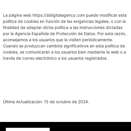
La página web https://sidigitalagency.com puede modificar esta
política de cookies en función de las exigencias legales, o con la
finalidad de adaptar dicha política a las instrucciones dictadas
por la Agencia Española de Protección de Datos. Por esta razón,
aconsejamos a los usuarios que la visiten periódicamente.
Cuando se produzcan cambios significativos en esta política de
cookies, se comunicarán a los usuarios bien mediante la web o a
través de correo electrónico a los usuarios registrados.
Última Actualización: 15 de octubre de 2024.