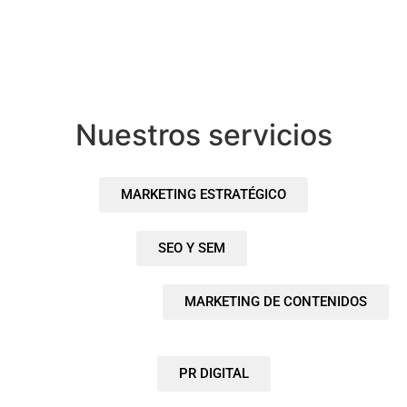
Nuestros servicios
MARKETING ESTRATÉGICO
SEO Y SEM
MARKETING DE CONTENIDOS
PR DIGITAL