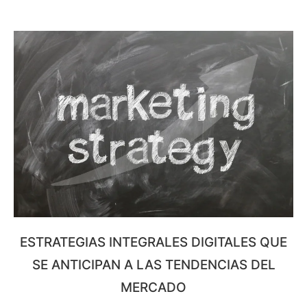
ESTRATEGIAS INTEGRALES DIGITALES QUE
SE ANTICIPAN A LAS TENDENCIAS DEL
MERCADO