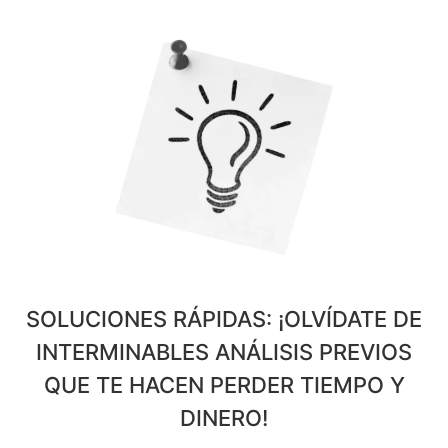
SOLUCIONES RÁPIDAS: ¡OLVÍDATE DE
INTERMINABLES ANÁLISIS PREVIOS
QUE TE HACEN PERDER TIEMPO Y
DINERO!