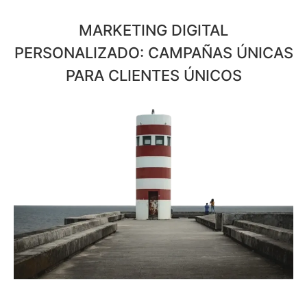
MARKETING DIGITAL
PERSONALIZADO: CAMPAÑAS ÚNICAS
PARA CLIENTES ÚNICOS