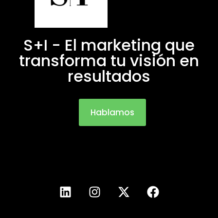
S+I - El marketing que
transforma tu visión en
resultados
Hablamos