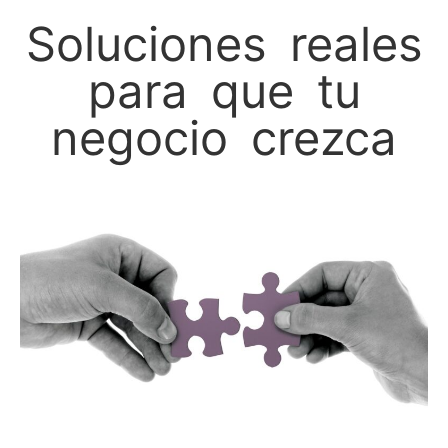
Soluciones reales
para que tu
negocio crezca