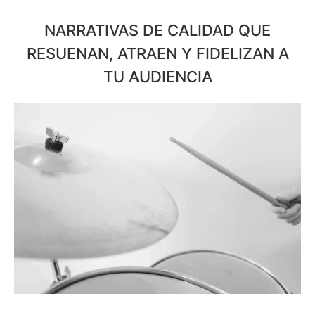
NARRATIVAS DE CALIDAD QUE
RESUENAN, ATRAEN Y FIDELIZAN A
TU AUDIENCIA