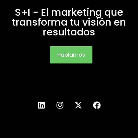
S+I - El marketing que
transforma tu visión en
resultados
Hablamos